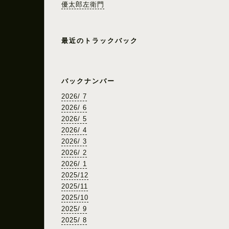
優太郎左衛門
最近のトラックバック
バックナンバー
2026/ 7
2026/ 6
2026/ 5
2026/ 4
2026/ 3
2026/ 2
2026/ 1
2025/12
2025/11
2025/10
2025/ 9
2025/ 8