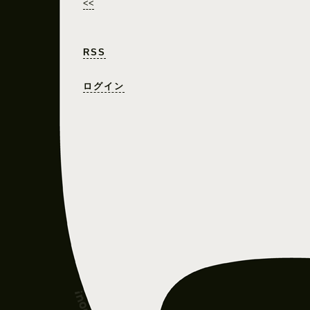
<<
RSS
ログイン