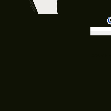
このサイト（mits